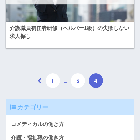
介護職員初任者研修（ヘルパー1級）の失敗しない
求人探し
1
…
3
4
カテゴリー
コメディカルの働き方
介護・福祉職の働き方