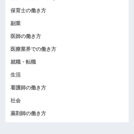
保育士の働き方
副業
医師の働き方
医療業界での働き方
就職・転職
生活
看護師の働き方
社会
薬剤師の働き方