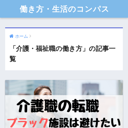
働き方・生活のコンパス
ホーム
「介護・福祉職の働き方」の記事一
覧