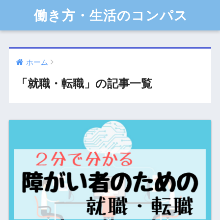
働き方・生活のコンパス
ホーム
「就職・転職」の記事一覧