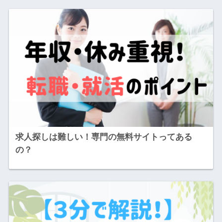
求人探しは難しい！専門の無料サイトってある
の？