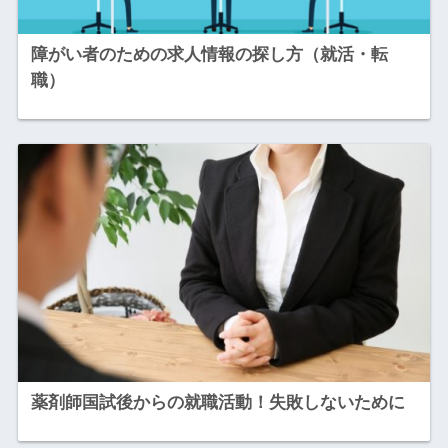
障がい者のための求人情報の探し方（就活・転
職）
薬剤師国試後からの就職活動！失敗しないために