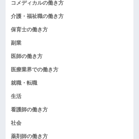
コメディカルの働き方
介護・福祉職の働き方
保育士の働き方
副業
医師の働き方
医療業界での働き方
就職・転職
生活
看護師の働き方
社会
薬剤師の働き方