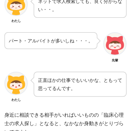
ネットで求人検索しても、良く分からな
い・・。
わたし
パート・アルバイトが多いしね・・・。
先輩
正直ほかの仕事でもいいかな、ともって
思ってるんです。
わたし
身近に相談できる相手がいればいいものの「臨床心理
士の求人探し」となると、なかなか身動きがとりづら