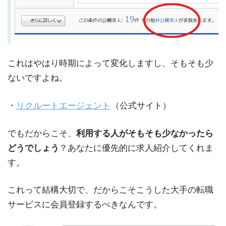
これはやはり時期によって変化しますし、そもそも少
ないですよね。
・
リクルートエージェント
（公式サイト）
でもだからこそ、
利用する人がそもそも少なかったら
どうでしょう
？あなたに優先的に求人紹介してくれま
す。
これって結構大切で、だからこそこうした大手の転職
サービスに会員登録するべきなんです。