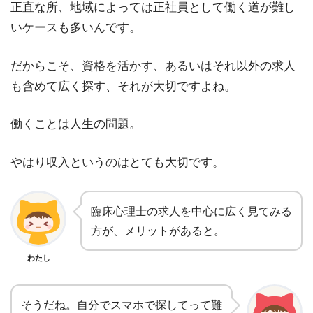
正直な所、地域によっては正社員として働く道が難し
いケースも多いんです。
だからこそ、資格を活かす、あるいはそれ以外の求人
も含めて広く探す、それが大切ですよね。
働くことは人生の問題。
やはり収入というのはとても大切です。
臨床心理士の求人を中心に広く見てみる
方が、メリットがあると。
わたし
そうだね。自分でスマホで探してって難