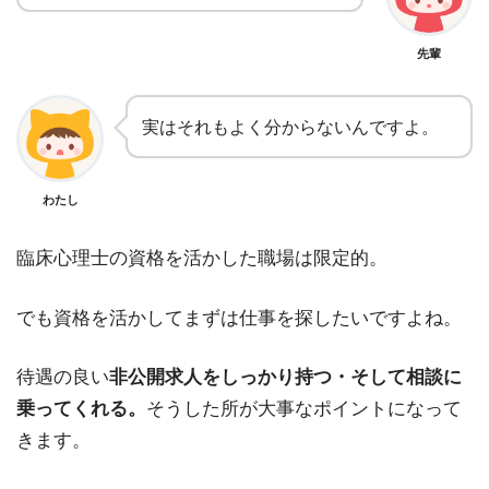
先輩
実はそれもよく分からないんですよ。
わたし
臨床心理士の資格を活かした職場は限定的。
でも資格を活かしてまずは仕事を探したいですよね。
待遇の良い
非公開求人をしっかり持つ・そして相談に
乗ってくれる。
そうした所が大事なポイントになって
きます。