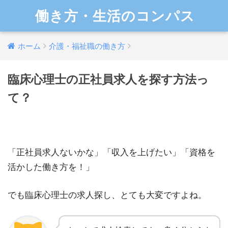
働き方・生活のコンパス
ホーム
介護・福祉職の働き方
臨床心理士の正社員求人を探す方法っ
て？
「正社員求人ないかな」「収入を上げたい」「資格を
活かした働き方を！」
でも臨床心理士の求人探し、とても大変ですよね。