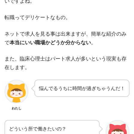
いですよね。
転職ってデリケートなもの。
ネットで求人を見る事は出来ますが、簡単な紹介のみ
で
本当にいい職場かどうか分からない
。
また、臨床心理士はパート求人が多いという現実も存
在します。
悩んでるうちに時間が過ぎちゃうんだ！
わたし
どういう所で働きたいの？