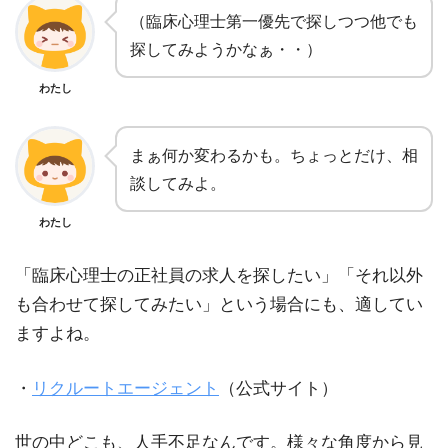
（臨床心理士第一優先で探しつつ他でも
探してみようかなぁ・・）
わたし
まぁ何か変わるかも。ちょっとだけ、相
談してみよ。
わたし
「臨床心理士の正社員の求人を探したい」「それ以外
も合わせて探してみたい」という場合にも、適してい
ますよね。
・
リクルートエージェント
（公式サイト）
世の中どこも、人手不足なんです。様々な角度から見