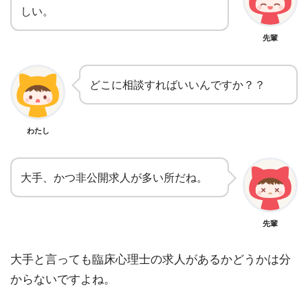
しい。
先輩
どこに相談すればいいんですか？？
わたし
大手、かつ非公開求人が多い所だね。
先輩
大手と言っても臨床心理士の求人があるかどうかは分
からないですよね。