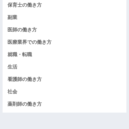
保育士の働き方
副業
医師の働き方
医療業界での働き方
就職・転職
生活
看護師の働き方
社会
薬剤師の働き方