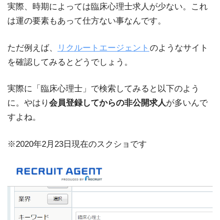
実際、時期によっては臨床心理士求人が少ない。これ
は運の要素もあって仕方ない事なんです。
ただ例えば、
リクルートエージェント
のようなサイト
を確認してみるとどうでしょう。
実際に「臨床心理士」で検索してみると以下のよう
に。やはり
会員登録してからの非公開求人
が多いんで
すよね。
※2020年2月23日現在のスクショです