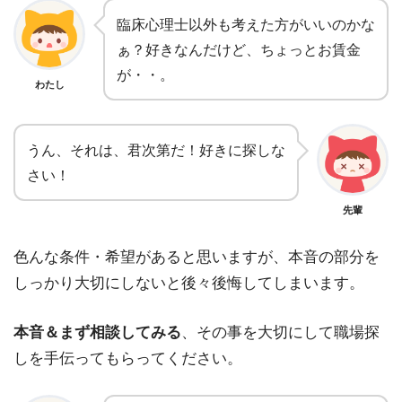
臨床心理士以外も考えた方がいいのかな
ぁ？好きなんだけど、ちょっとお賃金
が・・。
わたし
うん、それは、君次第だ！好きに探しな
さい！
先輩
色んな条件・希望があると思いますが、本音の部分を
しっかり大切にしないと後々後悔してしまいます。
本音＆まず相談してみる
、その事を大切にして職場探
しを手伝ってもらってください。