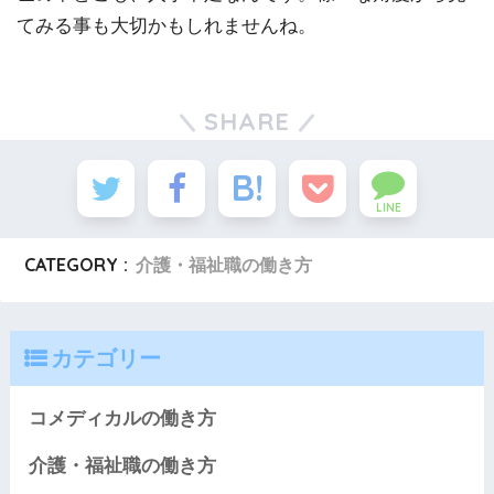
てみる事も大切かもしれませんね。
SHARE
LINE
CATEGORY :
介護・福祉職の働き方
カテゴリー
コメディカルの働き方
介護・福祉職の働き方