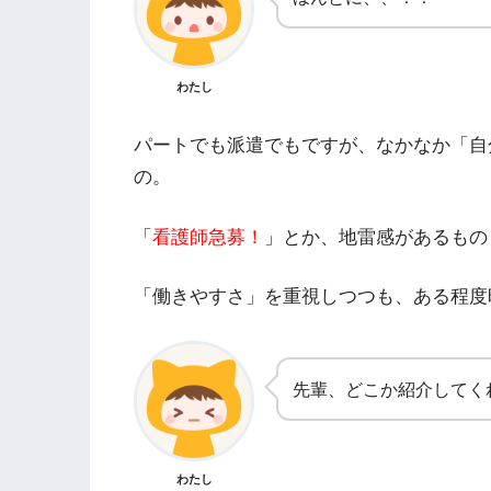
わたし
パートでも派遣でもですが、なかなか「自
の。
「
看護師急募！
」とか、地雷感があるもの
「働きやすさ」を重視しつつも、ある程度
先輩、どこか紹介してく
わたし