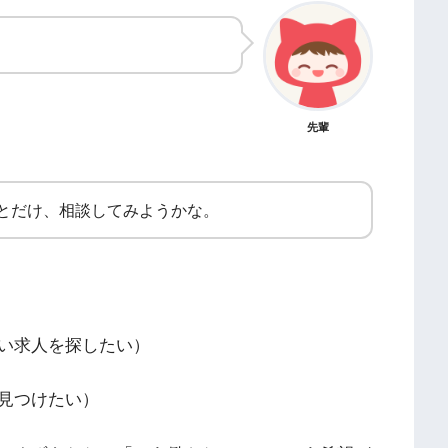
先輩
とだけ、相談してみようかな。
い求人を探したい）
見つけたい）