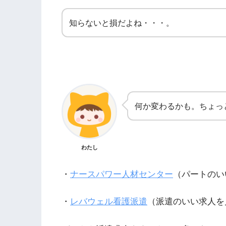
知らないと損だよね・・・。
何か変わるかも。ちょっ
わたし
・
ナースパワー人材センター
（パートのい
・
レバウェル看護派遣
（派遣のいい求人を