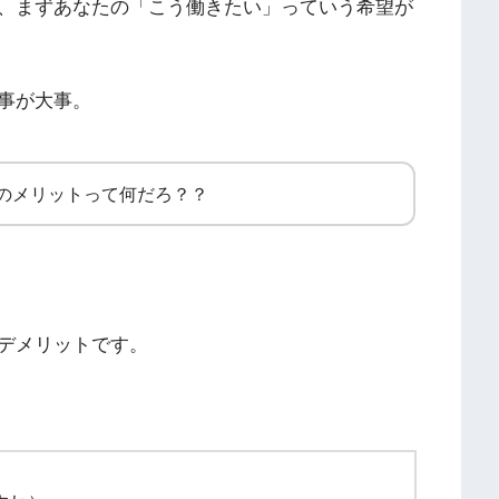
、まずあなたの「こう働きたい」っていう希望が
事が大事。
のメリットって何だろ？？
デメリットです。