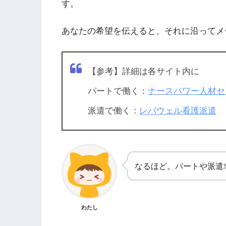
す。
あなたの希望を伝えると、それに沿ってメ
【参考】詳細は各サイト内に
パートで働く：
ナースパワー人材セ
派遣で働く：
レバウェル看護派遣
なるほど。パートや派遣
わたし