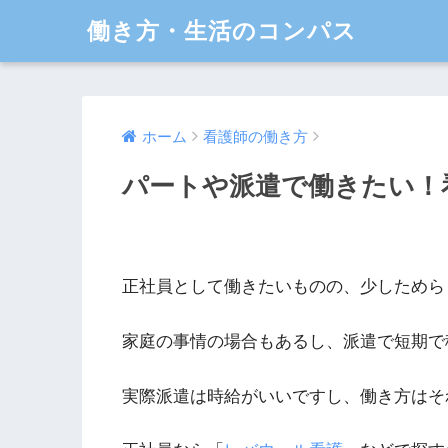
働き方・生活のコンパス
ホーム
看護師の働き方
パートや派遣で働きたい！
正社員として働きたいものの、少しためら
家庭の事情の場合もあるし、派遣で短期で
実際派遣は時給がいいですし、働き方はそ