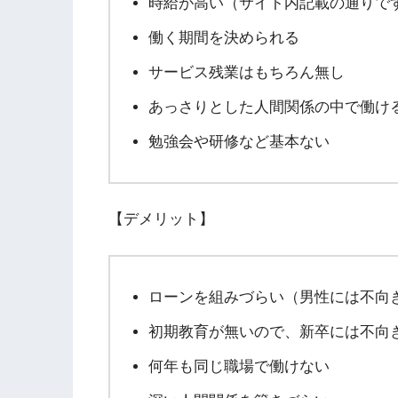
時給が高い（サイト内記載の通りで
働く期間を決められる
サービス残業はもちろん無し
あっさりとした人間関係の中で働け
勉強会や研修など基本ない
【デメリット】
ローンを組みづらい（男性には不向
初期教育が無いので、新卒には不向
何年も同じ職場で働けない