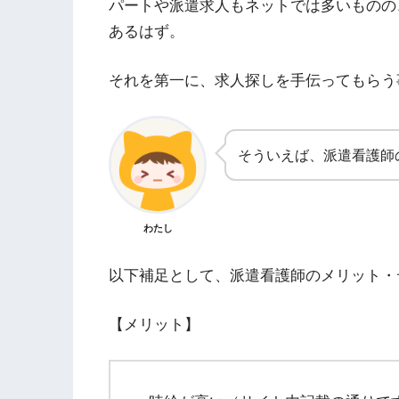
パートや派遣求人もネットでは多いものの
あるはず。
それを第一に、求人探しを手伝ってもらう
そういえば、派遣看護師
わたし
以下補足として、派遣看護師のメリット・
【メリット】