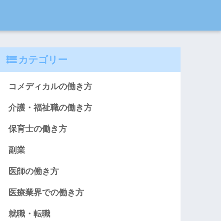
カテゴリー
コメディカルの働き方
介護・福祉職の働き方
保育士の働き方
副業
医師の働き方
医療業界での働き方
就職・転職