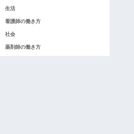
生活
看護師の働き方
社会
薬剤師の働き方