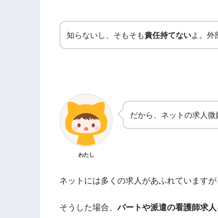
知らないし、そもそも
責任持てない
よ。外
だから、ネットの求人微
わたし
ネットには多くの求人があふれていますが
そうした場合、
パートや派遣の看護師求人