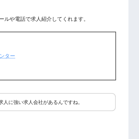
ールや電話で求人紹介してくれます。
ンター
求人に強い求人会社があるんですね。