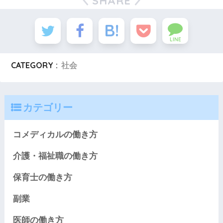
SHARE
LINE
CATEGORY :
社会
カテゴリー
コメディカルの働き方
介護・福祉職の働き方
保育士の働き方
副業
医師の働き方