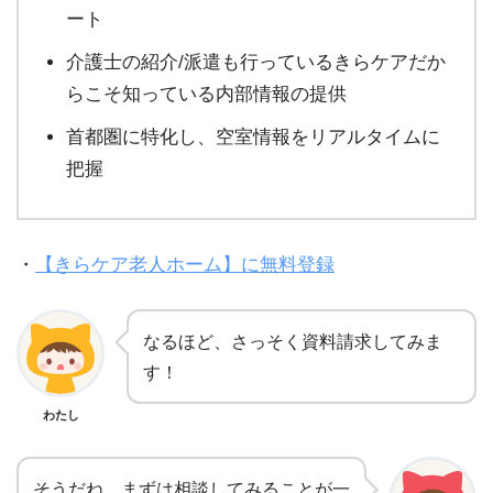
ート
介護士の紹介/派遣も行っているきらケアだか
らこそ知っている内部情報の提供
首都圏に特化し、空室情報をリアルタイムに
把握
・
【きらケア老人ホーム】に無料登録
なるほど、さっそく資料請求してみま
す！
わたし
そうだね、まずは相談してみることが一