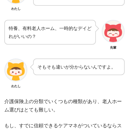
わたし
特養、有料老人ホーム、一時的なデイど
れがいいの？
先輩
そもそも違いが分からないんですよ。
わたし
介護保険上の分類でいくつもの種類があり、老人ホー
ム選びはとても難しい。
もし、すでに信頼できるケアマネがついているならス