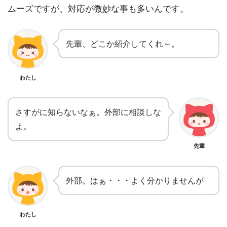
ムーズですが、対応が微妙な事も多いんです。
先輩、どこか紹介してくれ～。
わたし
さすがに知らないなぁ。外部に相談しな
よ。
先輩
外部。はぁ・・・よく分かりませんが
わたし