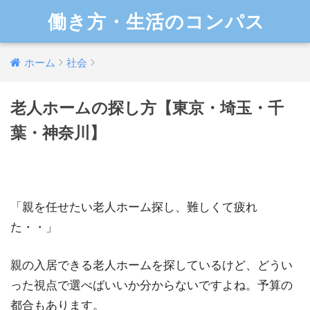
働き方・生活のコンパス
ホーム
社会
老人ホームの探し方【東京・埼玉・千
葉・神奈川】
「親を任せたい老人ホーム探し、難しくて疲れ
た・・」
親の入居できる老人ホームを探しているけど、どうい
った視点で選べばいいか分からないですよね。予算の
都合もあります。