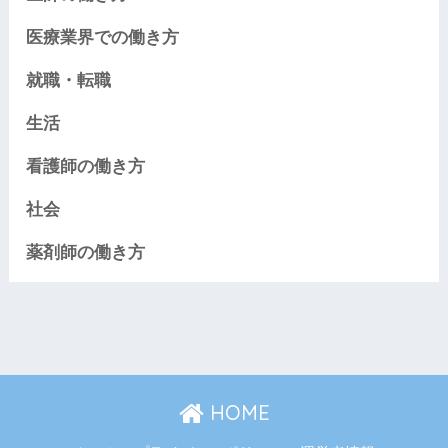
医療業界での働き方
就職・転職
生活
看護師の働き方
社会
薬剤師の働き方
HOME