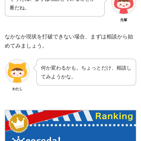
番だね。
先輩
なかなか現状を打破できない場合、まずは相談から始
めてみましょう。
何か変わるかも。ちょっとだけ、相談し
てみようかな。
わたし