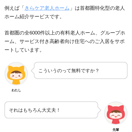
例えば「
きらケア老人ホーム
」は首都圏特化型の老人
ホーム紹介サービスです。
首都圏の全6000件以上の有料老人ホーム、グループホ
ーム、サービス付き高齢者向け住宅へのご入居をサポ
ートしています。
こういうのって無料ですか？
わたし
それはもちろん大丈夫！
先輩