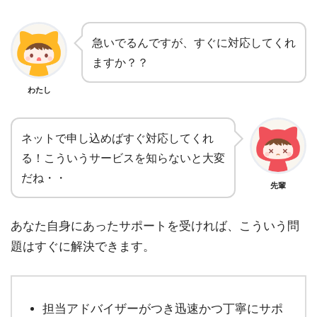
急いでるんですが、すぐに対応してくれ
ますか？？
わたし
ネットで申し込めばすぐ対応してくれ
る！こういうサービスを知らないと大変
だね・・
先輩
あなた自身にあったサポートを受ければ、こういう問
題はすぐに解決できます。
担当アドバイザーがつき迅速かつ丁寧にサポ