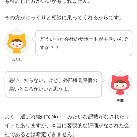
も検討した方がいいかもしれません。
その方がじっくりと相談に乗ってくれるからです。
どういった会社のサポートが手厚いんで
すか？？
わたし
悪い、知らない。けど、外部機関評価の
高いところがいいと思うよ。
先輩
よく「選ばれ続けてNo.1」みたいな記載がなされたサ
イトもありますが、本当に客観的な評価がなされた会
社であるとは断定できません。