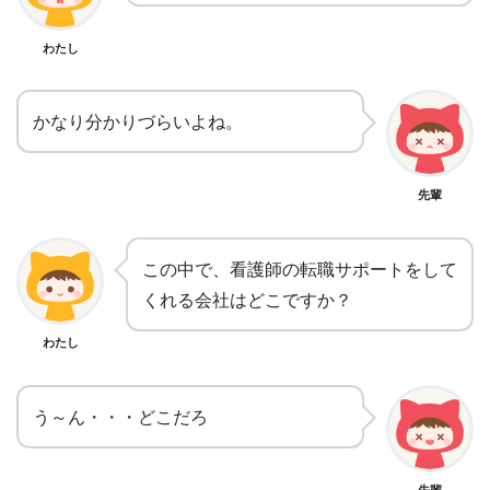
わたし
かなり分かりづらいよね。
先輩
この中で、看護師の転職サポートをして
くれる会社はどこですか？
わたし
う～ん・・・どこだろ
先輩