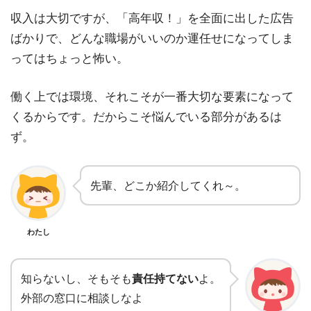
収入は大切ですが、「高年収！」を全面に出した広告
ばかりで、どんな職場がいいのか運任せになってしま
ってはちょっと怖い。
働く上では環境、それこそが一番大切な要素になって
くるからです。だからこそ悩んでいる部分があるは
ず。
先輩、どこか紹介してくれ～。
わたし
知らないし、そもそも
責任持てない
よ。
外部の窓口に相談しなよ