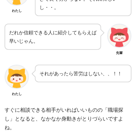
し・・。
わたし
だれか信頼できる人に紹介してもらえば
早いじゃん。
先輩
それがあったら苦労はしない、、！！
わたし
すぐに相談できる相手がいればいいものの「職場探
し」となると、なかなか身動きがとりづらいですよ
ね。