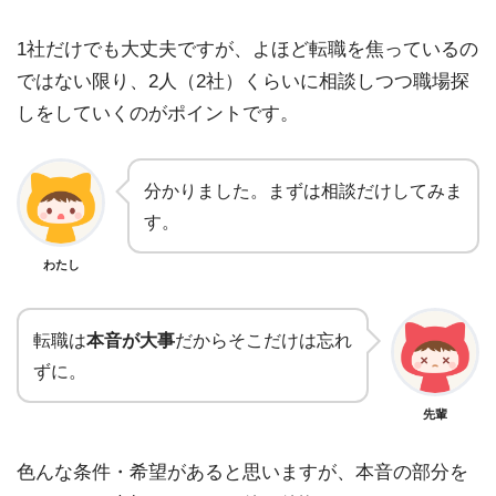
1社だけでも大丈夫ですが、よほど転職を焦っているの
ではない限り、2人（2社）くらいに相談しつつ職場探
しをしていくのがポイントです。
分かりました。まずは相談だけしてみま
す。
わたし
転職は
本音が大事
だからそこだけは忘れ
ずに。
先輩
色んな条件・希望があると思いますが、本音の部分を