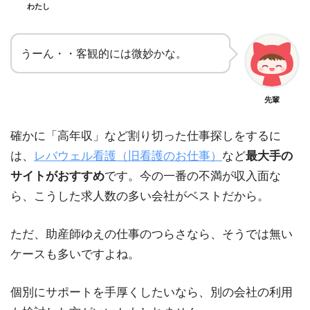
わたし
うーん・・客観的には微妙かな。
先輩
確かに「高年収」など割り切った仕事探しをするに
は、
レバウェル看護（旧看護のお仕事）
など
最大手の
サイトがおすすめ
です。今の一番の不満が収入面な
ら、こうした求人数の多い会社がベストだから。
ただ、助産師ゆえの仕事のつらさなら、そうでは無い
ケースも多いですよね。
個別にサポートを手厚くしたいなら、別の会社の利用