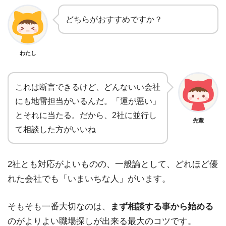
どちらがおすすめですか？
わたし
これは断言できるけど、どんないい会社
にも地雷担当がいるんだ。「運が悪い」
とそれに当たる。だから、2社に並行し
先輩
て相談した方がいいね
2社とも対応がよいものの、一般論として、どれほど優
れた会社でも「いまいちな人」がいます。
そもそも一番大切なのは、
まず相談する事から始める
のがよりよい職場探しが出来る最大のコツです。