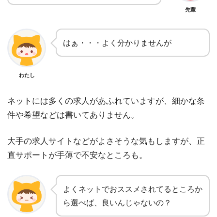
先輩
はぁ・・・よく分かりませんが
わたし
ネットには多くの求人があふれていますが、細かな条
件や希望などは書いてありません。
大手の求人サイトなどがよさそうな気もしますが、正
直サポートが手薄で不安なところも。
よくネットでおススメされてるところか
ら選べば、良いんじゃないの？