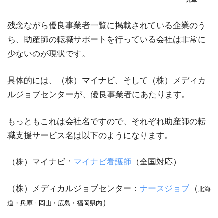
残念ながら優良事業者一覧に掲載されている企業のう
ち、助産師の転職サポートを行っている会社は非常に
少ないのが現状です。
具体的には、（株）マイナビ、そして（株）メディカ
ルジョブセンター
が、優良事業者にあたります。
もっともこれは会社名ですので、それぞれ助産師の転
職支援サービス名は以下のようになります。
（株）マイナビ：
マイナビ看護師
（全国対応）
（株）メディカルジョブセンター：
ナースジョブ
（
北海
）
道・兵庫・岡山・広島・福岡県内