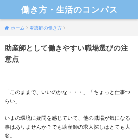
働き方・生活のコンパス
ホーム
看護師の働き方
助産師として働きやすい職場選びの注
意点
「このままで、いいのかな・・・」「ちょっと仕事つ
らい」
いまの環境に疑問を感じていて、他の職場が気になる
事はありませんか？でも助産師の求人探しはとても大
変。