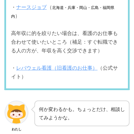
・
ナースジョブ
（
北海道・兵庫・岡山・広島・福岡県
）
内
高年収に的を絞りたい場合は、看護のお仕事も
合わせて使いたいところ（補足：すぐ転職でき
る人の方が、年収を高く交渉できます）
・
レバウェル看護（旧看護のお仕事）
（公式サ
イト）
何か変わるかも。ちょっとだけ、相談し
てみようかな。
わたし