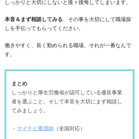
しっかりと大切にしないと後々後悔してしまいます。
本音＆まず相談してみる
、その事を大切にして職場探
しを手伝ってもらってください。
働きやすく、長く勤められる職場、それが一番なんで
す。
まとめ
しっかりと厚生労働省が認可している優良事業
者を選ぶこと。そして本音を大切にまず相談し
てみましょう。
・
マイナビ看護師
（全国対応）