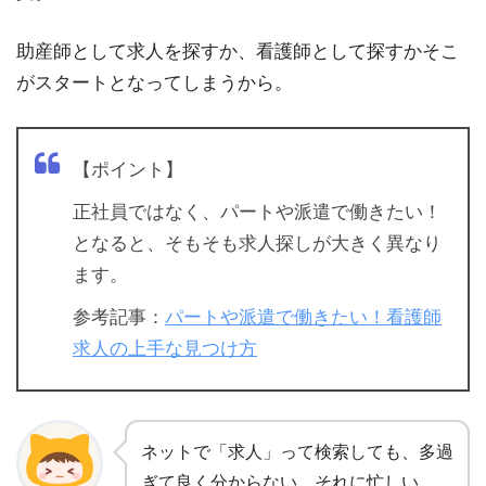
助産師として求人を探すか、看護師として探すかそこ
がスタートとなってしまうから。
【ポイント】
正社員ではなく、パートや派遣で働きたい！
となると、そもそも求人探しが大きく異なり
ます。
参考記事：
パートや派遣で働きたい！看護師
求人の上手な見つけ方
ネットで「求人」って検索しても、多過
ぎて良く分からない。それに忙しい