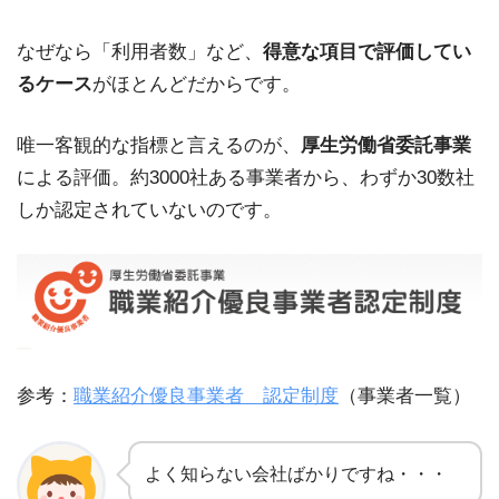
なぜなら「利用者数」など、
得意な項目で評価してい
るケース
がほとんどだからです。
唯一客観的な指標と言えるのが、
厚生労働省委託事業
による評価。約3000社ある事業者から、わずか30数社
しか認定されていないのです。
参考：
職業紹介優良事業者 認定制度
（事業者一覧）
よく知らない会社ばかりですね・・・