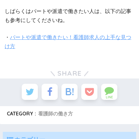
しばらくはパートや派遣で働きたい人は、以下の記事
も参考にしてくださいね。
・
パートや派遣で働きたい！看護師求人の上手な見つ
け方
SHARE
LINE
CATEGORY :
看護師の働き方